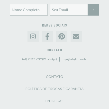
REDES SOCIAIS
CONTATO
(41) 99812-7242 (WhatsApp)
loja@babyfio.com.br
CONTATO
POLÍTICA DE TROCAS E GARANTIA
ENTREGAS