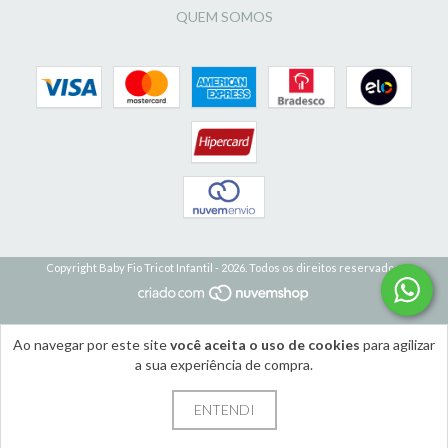
QUEM SOMOS
Copyright Baby Fio Tricot Infantil - 2026. Todos os direitos reservados.
Ao navegar por este site
você aceita o uso de cookies
para agilizar
a sua experiência de compra.
ENTENDI