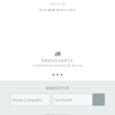
R$220,00
5
X DE
R$44,00
SEM JUROS
ENVIOS GRÁTIS
COMPRAS ACIMA DE R$ 450,00
NEWSLETTER