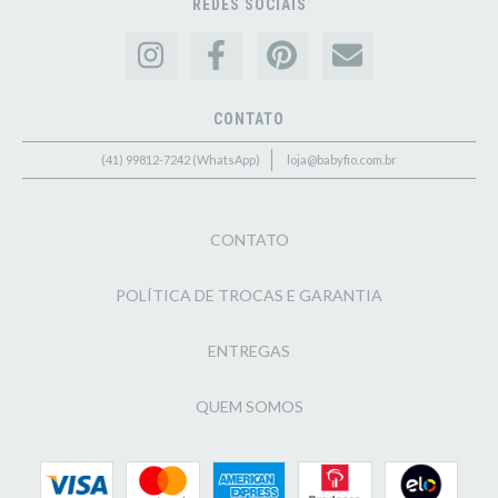
REDES SOCIAIS
CONTATO
(41) 99812-7242 (WhatsApp)
loja@babyfio.com.br
CONTATO
POLÍTICA DE TROCAS E GARANTIA
ENTREGAS
QUEM SOMOS