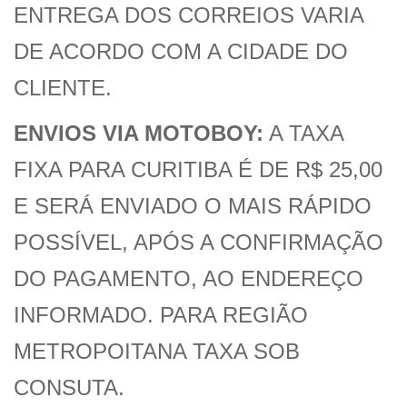
ENTREGA DOS CORREIOS VARIA
DE ACORDO COM A CIDADE DO
CLIENTE.
ENVIOS VIA MOTOBOY:
A TAXA
FIXA PARA CURITIBA É DE R$ 25,00
E SERÁ ENVIADO O MAIS RÁPIDO
POSSÍVEL, APÓS A CONFIRMAÇÃO
DO PAGAMENTO, AO ENDEREÇO
INFORMADO. PARA REGIÃO
METROPOITANA TAXA SOB
CONSUTA.