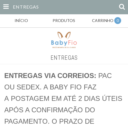
ENTREGAS
INÍCIO
PRODUTOS
CARRINHO
0
ENTREGAS
ENTREGAS VIA CORREIOS:
PAC
OU SEDEX. A BABY FIO FAZ
A POSTAGEM EM ATÉ 2 DIAS ÚTEIS
APÓS A CONFIRMAÇÃO DO
PAGAMENTO. O PRAZO DE