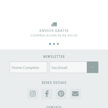
ENVIOS GRÁTIS
COMPRAS ACIMA DE R$ 450,00
NEWSLETTER
REDES SOCIAIS
CONTATO