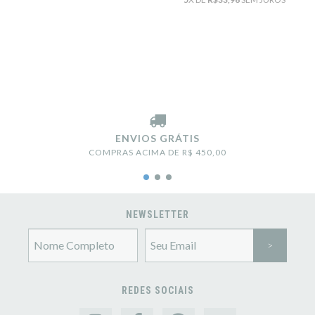
ENVIOS GRÁTIS
COMPRAS ACIMA DE R$ 450,00
NEWSLETTER
REDES SOCIAIS