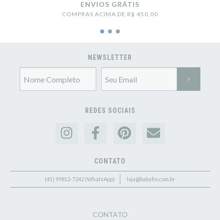
ENVIOS GRÁTIS
COMPRAS ACIMA DE R$ 450,00
NEWSLETTER
REDES SOCIAIS
CONTATO
(41) 99812-7242 (WhatsApp)
loja@babyfio.com.br
CONTATO