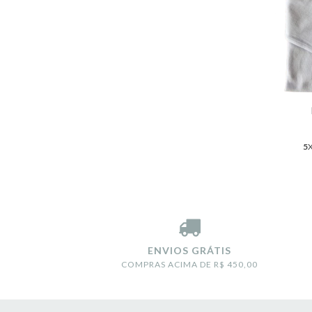
5
ENVIOS GRÁTIS
COMPRAS ACIMA DE R$ 450,00