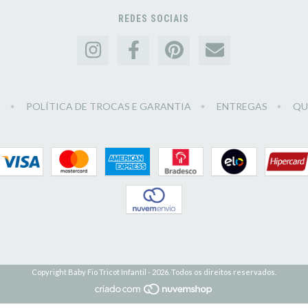
REDES SOCIAIS
O
POLÍTICA DE TROCAS E GARANTIA
ENTREGAS
QU
Copyright Baby Fio Tricot Infantil - 2026. Todos os direitos reservados.