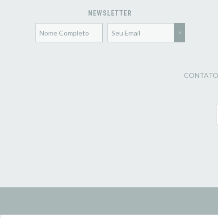
NEWSLETTER
CONTAT