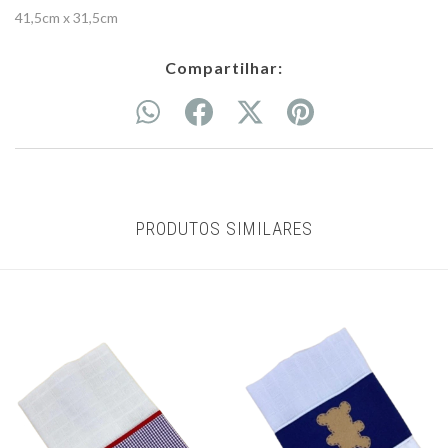
41,5cm x 31,5cm
Compartilhar:
PRODUTOS SIMILARES