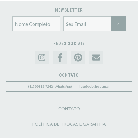
NEWSLETTER
REDES SOCIAIS
CONTATO
(41) 99812-7242 (WhatsApp)
loja@babyfio.com.br
CONTATO
POLÍTICA DE TROCAS E GARANTIA