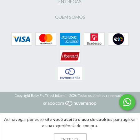
ENTREGAS
QUEM SOMOS
Copyright Baby Fio Tricot Infantil - 2026. Todos os direitos reservados.
Ao navegar por este site
você aceita o uso de cookies
para agilizar
a sua experiência de compra.
ENTENDI