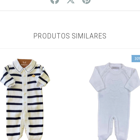
PRODUTOS SIMILARES
30