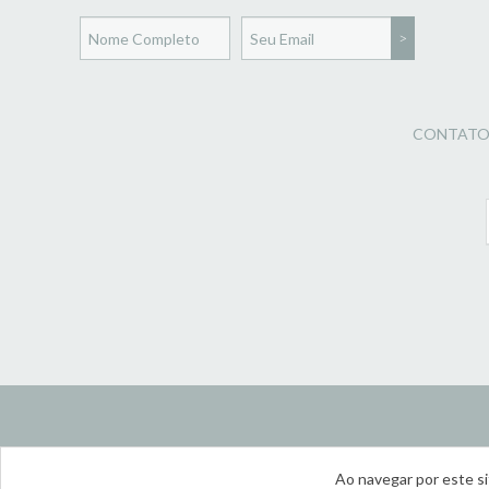
CONTAT
Ao navegar por este s