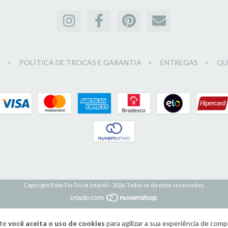
O
POLÍTICA DE TROCAS E GARANTIA
ENTREGAS
QU
Copyright Baby Fio Tricot Infantil - 2026. Todos os direitos reservados.
ite
você aceita o uso de cookies
para agilizar a sua experiência de comp