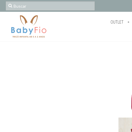
OUTLET