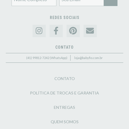
REDES SOCIAIS
CONTATO
(41) 99812-7242 (WhatsApp)
loja@babyfio.com.br
CONTATO
POLÍTICA DE TROCAS E GARANTIA
ENTREGAS
QUEM SOMOS